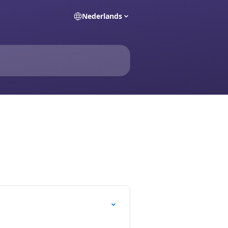
Nederlands